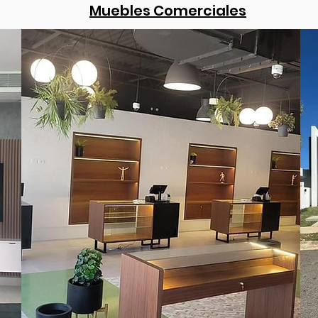
Muebles Comerciales