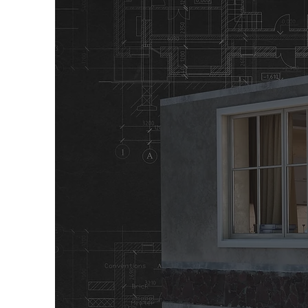
de interior y e