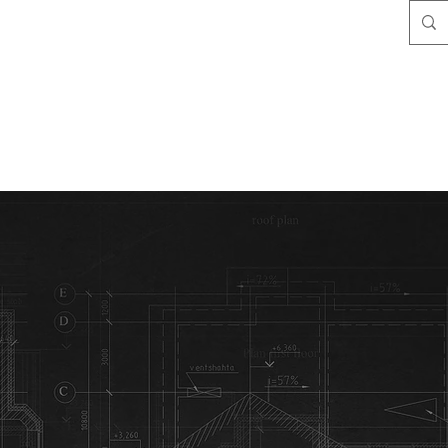
para remodelacion