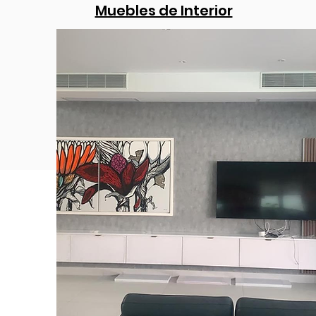
Muebles de Interior