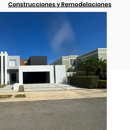
Construcciones y Remodelaciones